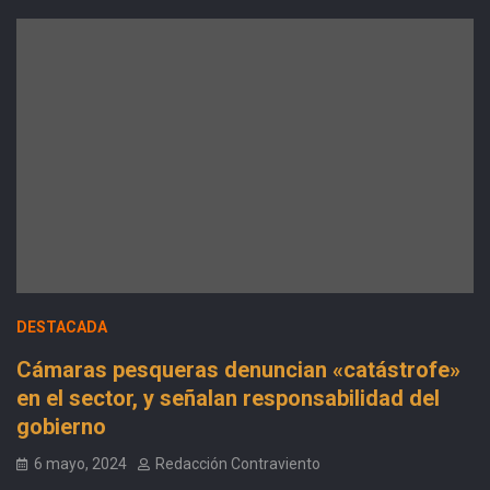
DESTACADA
Cámaras pesqueras denuncian «catástrofe»
en el sector, y señalan responsabilidad del
gobierno
6 mayo, 2024
Redacción Contraviento