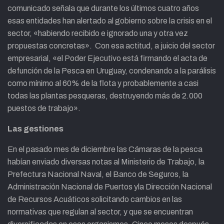
comunicado señala que durante los últimos cuatro años
esas entidades han alertado al gobierno sobre la crisis en el
sector, «habiendo recibido e ignorado una y otra vez
propuestas concretas». Con esa actitud, a juicio del sector
empresarial, «el Poder Ejecutivo está firmando el acta de
defunción de la Pesca en Uruguay, condenando a la parálisis
como mínimo al 60% de la flota y probablemente a casi
todas las plantas pesqueras, destruyendo más de 2.000
puestos de trabajo».
Las gestiones
En el pasado mes de diciembre las Cámaras de la pesca
habían enviado diversas notas al Ministerio de Trabajo, la
Prefectura Nacional Naval, el Banco de Seguros, la
Administración Nacional de Puertos yla Dirección Nacional
de Recursos Acuáticos solicitando cambios en las
normativas que regulan al sector, y que se encuentran