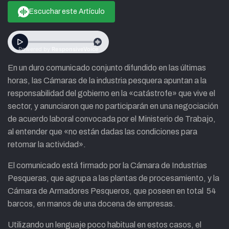
Escuchar este Artículo
En un duro comunicado conjunto difundido en las últimas
horas, las Cámaras de la industria pesquera apuntan a la
responsabilidad del gobierno en la «catástrofe» que vive el
sector, y anunciaron que no participarán en una negociación
de acuerdo laboral convocada por el Ministerio de Trabajo,
al entender que «no están dadas las condiciones para
retomar la actividad».
El comunicado está firmado por la Cámara de Industrias
Pesqueras, que agrupa a las plantas de procesamiento, y la
Cámara de Armadores Pesqueros, que poseen en total 54
barcos, en manos de una docena de empresas.
Utilizando un lenguaje poco habitual en estos casos, el