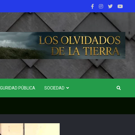
GURIDAD PÚBLICA
SOCIEDAD