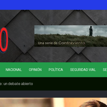
NACIONAL
OPINIÓN
POLÍTICA
SEGURIDAD VIAL
SE
e: un debate abierto