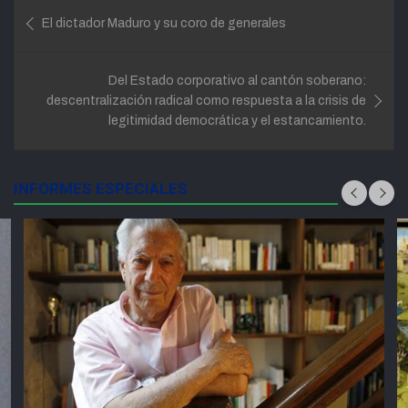
Navegación
El dictador Maduro y su coro de generales
de
entradas
Del Estado corporativo al cantón soberano:
descentralización radical como respuesta a la crisis de
legitimidad democrática y el estancamiento.
INFORMES ESPECIALES