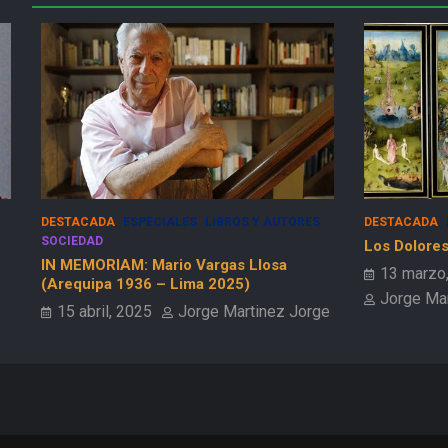
DESTACADA
ESPECIALES
LIBROS Y AUTORES
DESTACADA
SOCIEDAD
Los Dolores
IN MEMORIAM: Mario Vargas Llosa
13 marzo
(Arequipa 1936 – Lima 2025)
Jorge Ma
15 abril, 2025
Jorge Martinez Jorge