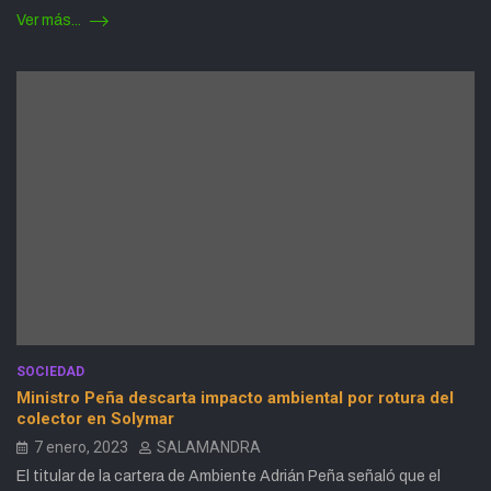
Ver más...
SOCIEDAD
Ministro Peña descarta impacto ambiental por rotura del
colector en Solymar
7 enero, 2023
SALAMANDRA
El titular de la cartera de Ambiente Adrián Peña señaló que el