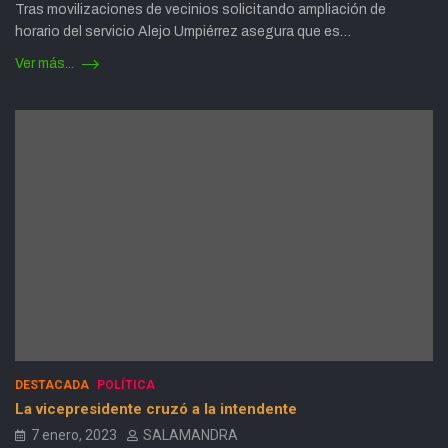
Tras movilizaciones de vecinios solicitando ampliación de
horario del servicio Alejo Umpiérrez asegura que es…
Ver más...
DESTACADA
POLÍTICA
La vicepresidente cruzó a la intendente
7 enero, 2023
SALAMANDRA