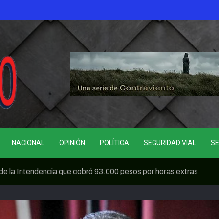
NACIONAL
OPINIÓN
POLÍTICA
SEGURIDAD VIAL
SE
de la Intendencia que cobró 93.000 pesos por horas extras