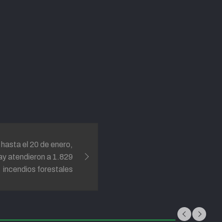
hasta el 20 de enero,
y atendieron a 1.829
incendios forestales