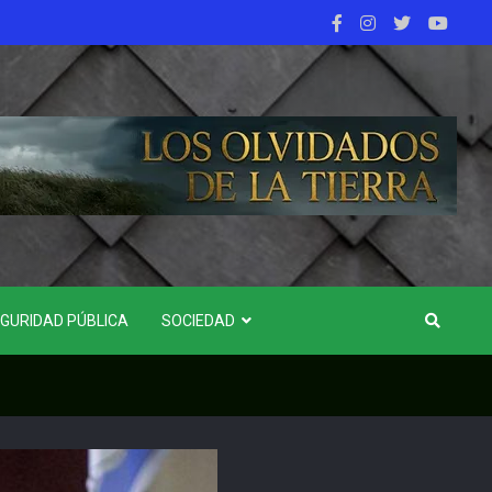
GURIDAD PÚBLICA
SOCIEDAD