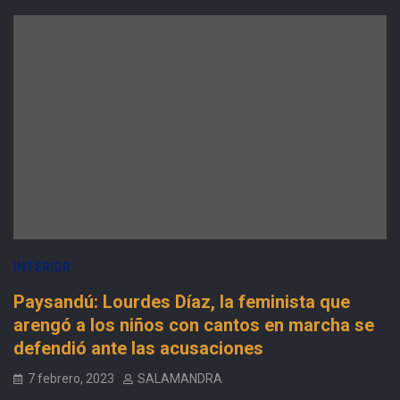
INTERIOR
Paysandú: Lourdes Díaz, la feminista que
arengó a los niños con cantos en marcha se
defendió ante las acusaciones
7 febrero, 2023
SALAMANDRA