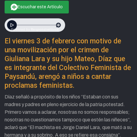
Escuchar este Artículo
El viernes 3 de febrero con motivo de
una movilización por el crimen de
Giuliana Lara y su hijo Mateo, Díaz que
es integrante del Colectivo Feminista de
Paysandú, arengó a niños a cantar
proclamas feministas.
Díaz señaló a propósito de los niños “Estaban con sus
madres y padres en pleno ejercicio de la patria potestad.
Primero vamos a aclarar, nosotras no somos responsables;
nosotras no cuestionamos tampoco que estén las niñeces”,
aclaró que “El machista es Jorge Daniel Lara, que mató a su
hermana y a su sobrino. A eso se refiere esa consigna”.