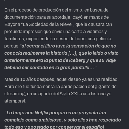
En el proceso de producción del mismo, en busca de
documentación para su abordaje, cayó en manos de
Bayona “La Sociedad de la Nieve”, que le causara tan
profunda impresión que envió una carta a víctimas y
familiares, exponiendo su deseo de hacer una película,
porque
“al cerrar el libro tuve la sensación de que no
conocía realmente la historia […], que lo leído o visto
anteriormente era la punta de iceberg y que su viaje
debería ser contado en la gran pantalla…”
Más de 10 años después, aquel deseo ya es una realidad.
Para ello fue fundamental la participación del gigante del
streaming, en un aporte del Siglo XXI a una historia ya
atemporal.
“Lo hago con Netflix porque es un proyecto tan
complejo como ambicioso, y solo ellos han respetado
todo eso y apostado por conservar el español