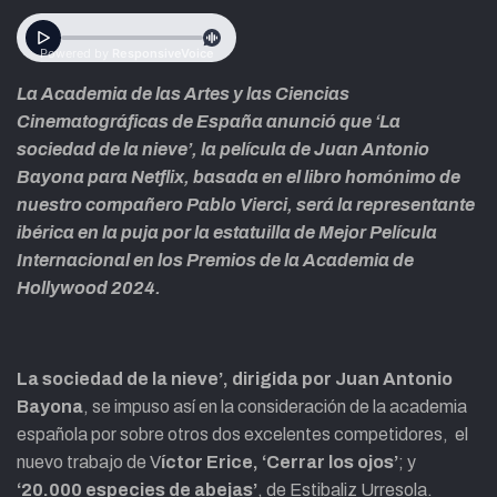
La Academia de las Artes y las Ciencias
Cinematográficas de España anunció que ‘La
sociedad de la nieve’, la película de Juan Antonio
Bayona para Netflix, basada en el libro homónimo de
nuestro compañero Pablo Vierci, será la representante
ibérica en la puja por la estatuilla de Mejor Película
Internacional en los Premios de la Academia de
Hollywood 2024.
La sociedad de la nieve’, dirigida por Juan Antonio
Bayona
, se impuso así en la consideración de la academia
española por sobre otros dos excelentes competidores, el
nuevo trabajo de V
íctor Erice, ‘Cerrar los ojos’
; y
‘20.000 especies de abejas’
, de Estibaliz Urresola.