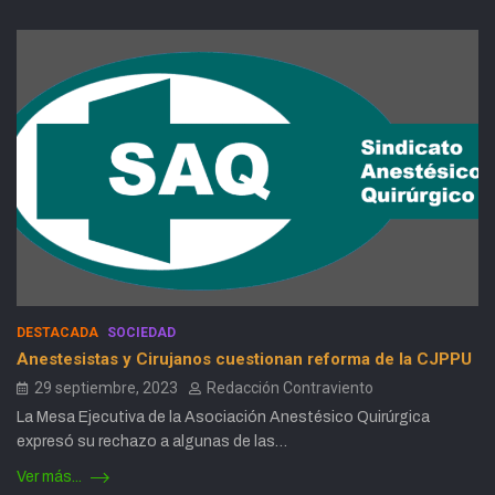
DESTACADA
SOCIEDAD
Anestesistas y Cirujanos cuestionan reforma de la CJPPU
29 septiembre, 2023
Redacción Contraviento
La Mesa Ejecutiva de la Asociación Anestésico Quirúrgica
expresó su rechazo a algunas de las…
Ver más...