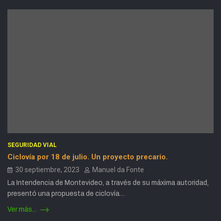
SEGURIDAD VIAL
Ciclovía por 18 de julio. Un proyecto precario.
30 septiembre, 2023
Manuel da Fonte
La Intendencia de Montevideo, a través de su máxima autoridad,
presentó una propuesta de ciclovía…
Ver más...