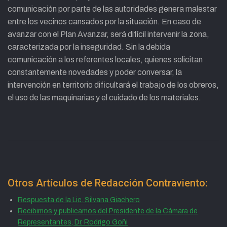
comunicación por parte de las autoridades genera malestar
entre los vecinos cansados por la situación. En caso de
avanzar con el Plan Avanzar, será difícil intervenir la zona,
caracterizada por la inseguridad. Sin la debida
comunicación a los referentes locales, quienes solicitan
constantemente novedades y poder conversar, la
intervención en territorio dificultará el trabajo de los obreros,
el uso de las maquinarias y el cuidado de los materiales.
Otros Artículos de Redacción Contraviento:
Respuesta de la Lic. Silvana Giachero
Recibimos y publicamos del Presidente de la Cámara de
Representantes, Dr. Rodrigo Goñi