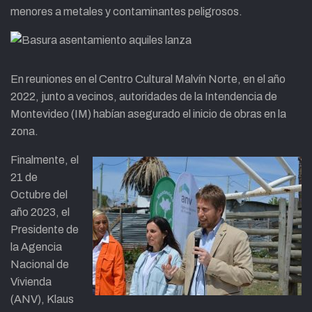
menores a metales y contaminantes peligrosos.
En reuniones en el Centro Cultural Malvín Norte, en el año
2022, junto a vecinos, autoridades de la Intendencia de
Montevideo (IM) habían asegurado el inicio de obras en la
zona.
Finalmente, el
21 de
Octubre del
año 2023, el
Presidente de
la Agencia
Nacional de
Vivienda
(ANV), Klaus