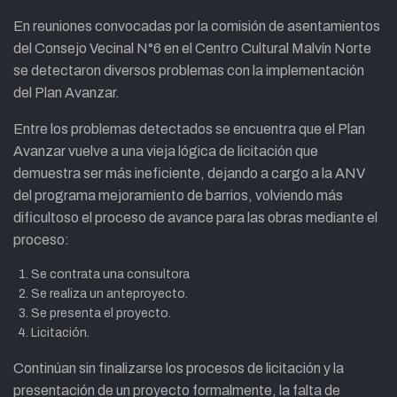
En reuniones convocadas por la comisión de asentamientos
del Consejo Vecinal N°6 en el Centro Cultural Malvín Norte
se detectaron diversos problemas con la implementación
del Plan Avanzar.
Entre los problemas detectados se encuentra que el Plan
Avanzar vuelve a una vieja lógica de licitación que
demuestra ser más ineficiente, dejando a cargo a la ANV
del programa mejoramiento de barrios, volviendo más
dificultoso el proceso de avance para las obras mediante el
proceso:
Se contrata una consultora
Se realiza un anteproyecto.
Se presenta el proyecto.
Licitación.
Continúan sin finalizarse los procesos de licitación y la
presentación de un proyecto formalmente, la falta de