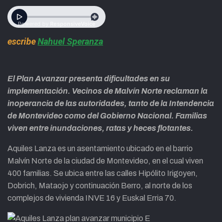
escribe
Nahuel Speranza
El Plan Avanzar presenta dificultades en su
implementación. Vecinos de Malvín Norte reclaman la
inoperancia de las autoridades, tanto de la Intendencia
de Montevideo como del Gobierno Nacional. Familias
viven entre inundaciones, ratas y heces flotantes.
Aquiles Lanza es un asentamiento ubicado en el barrio
Malvín Norte de la ciudad de Montevideo, en el cual viven
400 familias. Se ubica entre las calles Hipólito Irigoyen,
Dobrich, Mataojo y continuación Berro, al norte de los
complejos de vivienda INVE 16 y Euskal Erria 70.