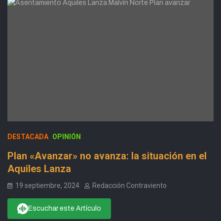
DESTACADA
OPINIÓN
Plan «Avanzar» no avanza: la situación en el
Aquiles Lanza
19 septiembre, 2024
Redacción Contraviento
Escuchar este Artículo