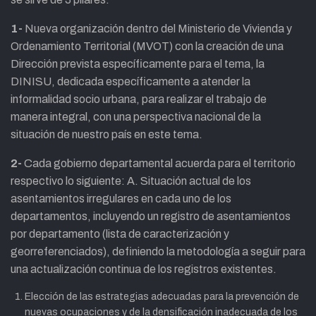
1-
Nueva organización dentro del Ministerio de Vivienda y
Ordenamiento Territorial (MVOT) con la creación de una
Dirección prevista específicamente para el tema, la
DINISU, dedicada específicamente a atender la
informalidad socio urbana, para realizar el trabajo de
manera integral, con una perspectiva nacional de la
situación de nuestro país en este tema.
2-
Cada gobierno departamental acuerda para el territorio
respectivo lo siguiente: A. Situación actual de los
asentamientos irregulares en cada uno de los
departamentos, incluyendo un registro de asentamientos
por departamento (lista de caracterización y
georreferenciados), definiendo la metodología a seguir para
una actualización continua de los registros existentes.
Elección de las estrategias adecuadas para la prevención de
nuevas ocupaciones y de la densificación inadecuada de los