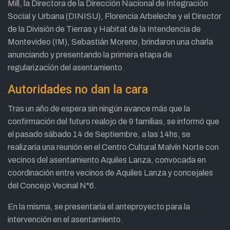
Mill, la Directora de la Dirección Nacional de Integración
Social y Urbana (DINISU), Florencia Arbeleche y el Director
de la División de Tierras y Habitat de la Intendencia de
Montevideo (IM), Sebastián Moreno, brindaron una charla
anunciando y presentando la primera etapa de
regularización del asentamiento.
Autoridades no dan la cara
Tras un año de espera sin ningún avance más que la
confirmación del futuro realojo de 9 familias, se informó que
el pasado sábado 14 de Septiembre, a las 14hs, se
realizaría una reunión en el Centro Cultural Malvín Norte con
vecinos del asentamiento Aquiles Lanza, convocada en
coordinación entre vecinos de Aquiles Lanza y concejales
del Concejo Vecinal N°6.
En la misma, se presentaría el anteproyecto para la
intervención en el asentamiento.