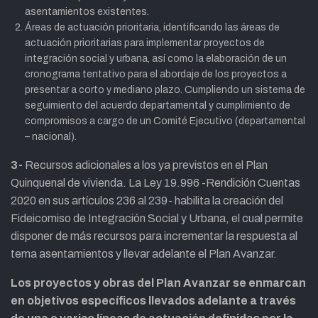
asentamientos existentes.
Áreas de actuación prioritaria, identificando las áreas de
actuación prioritarias para implementar proyectos de
integración social y urbana, así como la elaboración de un
cronograma tentativo para el abordaje de los proyectos a
presentar a corto y mediano plazo. Cumpliendo un sistema de
seguimiento del acuerdo departamental y cumplimiento de
compromisos a cargo de un Comité Ejecutivo (departamental
– nacional).
3-
Recursos adicionales a los ya previstos en el Plan
Quinquenal de vivienda. La Ley 19.996 -Rendición Cuentas
2020 en sus artículos 236 al 239- habilita la creación del
Fideicomiso de Integración Social y Urbana, el cual permite
disponer de más recursos para incrementar la respuesta al
tema asentamientos y llevar adelante el Plan Avanzar.
Los proyectos y obras del Plan Avanzar se enmarcan
en objetivos específicos llevados adelante a través