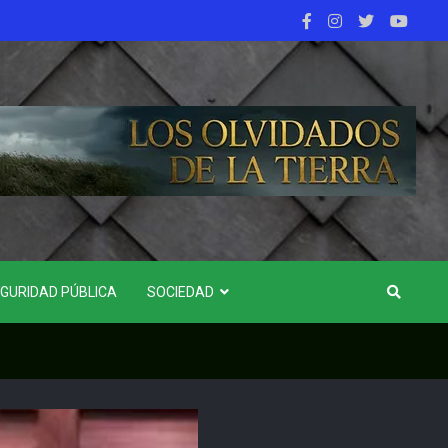
GURIDAD PÚBLICA
SOCIEDAD