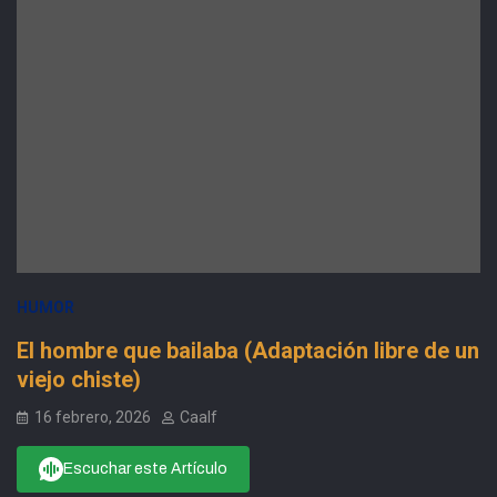
HUMOR
El hombre que bailaba (Adaptación libre de un
viejo chiste)
16 febrero, 2026
Caalf
Escuchar este Artículo