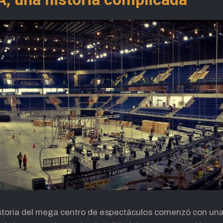
storia del mega centro de espectáculos comenzó con una