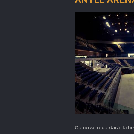
Como se recordará, la hi