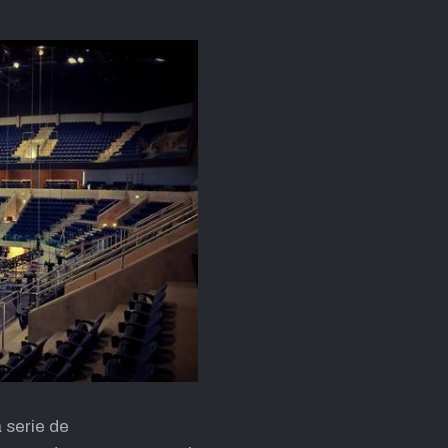
 serie de