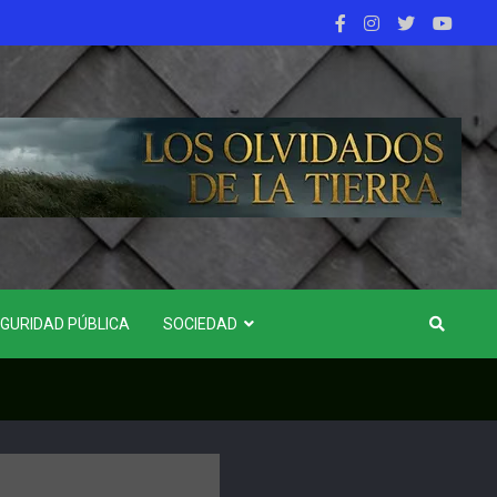
GURIDAD PÚBLICA
SOCIEDAD