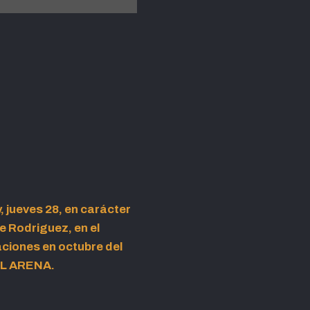
 jueves 28, en carácter
e Rodriguez, en el
ciones en octubre del
TEL ARENA.