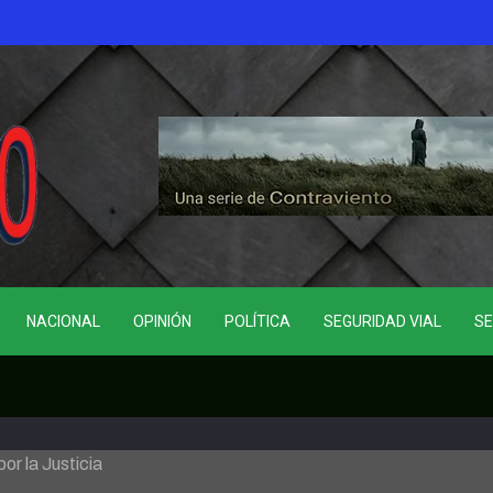
NACIONAL
OPINIÓN
POLÍTICA
SEGURIDAD VIAL
SE