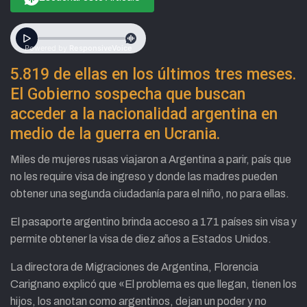
5.819 de ellas en los últimos tres meses.
El Gobierno sospecha que buscan
acceder a la nacionalidad argentina en
medio de la guerra en Ucrania.
Miles de mujeres rusas viajaron a Argentina a parir, país que
no les require visa de ingreso y donde las madres pueden
obtener una segunda ciudadanía para el niño, no para ellas.
El pasaporte argentino brinda acceso a 171 países sin visa y
permite obtener la visa de diez años a Estados Unidos.
La directora de Migraciones de Argentina, Florencia
Carignano explicó que «El problema es que llegan, tienen los
hijos, los anotan como argentinos, dejan un poder y no