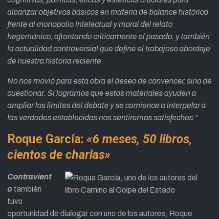
alcanzar objetivos básicos en materia de balance histórico
frente al monopolio intelectual y moral del relato
hegemónico, afrontando críticamente el pasado, y también
la actualidad controversial que define el trabajoso abordaje
de nuestra historia reciente.
No nos movió para esta obra el deseo de convencer, sino de
cuestionar. Si logramos que estos materiales ayuden a
ampliar los límites del debate y se comience a interpelar a
las verdades establecidas nos sentiremos satisfechos.”
Roque García:
«6 meses, 50 libros,
cientos de charlas»
Contravient
o
también
tuvo
oportunidad de dialogar con uno de los autores, Roque