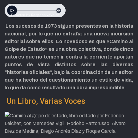
Los sucesos de 1973 siguen presentes en la historia
nacional, por lo que no extraña una nueva incursión
editorial sobre ellos. Lo novedoso es que «Camino al
Golpe de Estado» es una obra colectiva, donde cinco
autores que no temen ir contra la corriente aportan
puntos de vista distintos sobre las diversas
“historias oficiales”, bajo la coordinación de un editor
que ha hecho del cuestionamiento un estilo de vida,
lo que da como resultado una obra imprescindible.
Un Libro, Varias Voces