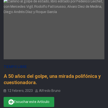
TIEMPO LIBRE
A 50 años del golpe, una mirada polifónica y
cuestionadora.
12 febrero, 2023
Alfredo Bruno
Escuchar este Artículo