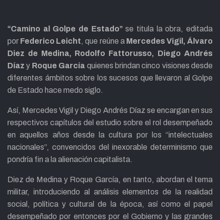
“Camino al Golpe de Estado”
se titula la obra, editada
por
Federico Leicht
, que reúne a
Mercedes Vigil, Álvaro
Diez de Medina, Rodolfo Fattorusso, Diego Andrés
Díaz
y
Roque García
quienes brindan cinco visiones desde
diferentes ámbitos sobre los sucesos que llevaron al Golpe
de Estado hace medo siglo.
Así, Mercedes Vigil y Diego Andrés Díaz se encargan en sus
respectivos capítulos del estudio sobre el rol desempeñado
en aquellos años desde la cultura por los “intelectuales
nacionales”, convencidos del inexorable determinismo que
pondría fin a la alienación capitalista.
Diez de Medina y Roque García, en tanto, abordan el tema
militar, introduciendo al análisis elementos de la realidad
social, política y cultural de la época, así como el papel
desempeñado por entonces por el Gobierno y las grandes