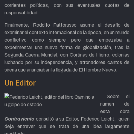
corrientes políticas, con sus eventuales cuotas de
responsabilidad.
Finalmente, Rodolfo Fattorusso asume el desafío de
examinar el contexto internacional de la época, en un mundo
conflictivo como siempre pero que empezaba a
experimentar una nueva forma de globalización, tras la
Segunda Guerra Mundial, con Cortinas de Hierro, colonias
luchando por su independencia, y atronadores cantos de
sirena que anunciaban la llegada de El Hombre Nuevo.
Un Editor
Sobre el
numen de
esta obra
Contraviento
consultó a su Editor, Federico Leicht, quien
deja entrever que se trata de una idea largamente
meditada.