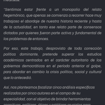
“Sentimos estar frente a un monopolio del relato
hegemónico, que apenas se comienza a recorrer hace muy
trabajoso el abordaje de nuestra historia reciente y hasta
de la actualidad, en tanto ese relato parte de consensos
dictados por quienes fueron parte activa y fundamental de
los problemas de entonces.
Por eso, este trabajo, desprovisto de toda corrección
política dominante, pretende superar los estudios
académicos centrados en el carácter autoritario de los
gobiernos democráticos en el período anterior al golpe,
para abordar en cambio la crisis política, social y cultural
que lo antecedió.
Así, nos planteamos focalizar cinco análisis específicos
realizados por cinco autores en el campo de su
especialidad, con el objetivo de brindar herramientas
cognitivas, políticas, éticas y estéticas cruciales para