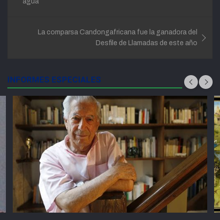
agua
entradas
La comparsa Candongafricana fue la ganadora del
Desfile de Llamadas de este año
INFORMES ESPECIALES