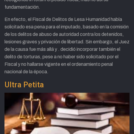
fundamentación.
En efecto, el Fiscal de Delitos de Lesa Humanidad había
solicitado esa pena para el imputado, basado en la comisión
de los delitos de abuso de autoridad contra los detenidos,
lesiones graves y privación de libertad. Sin embargo, el Juez
de la causa fue más allá y . decidió incorporar también el
delito de torturas, pese a no haber sido solicitado por el
Fiscal y no hallarse vigente en el ordenamiento penal
nacional de la época.
Ultra Petita