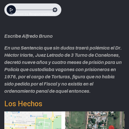
Escribe Alfredo Bruno
En una Sentencia que sin dudas traerá polémica el Dr.
Héctor Iriarte, Juez Letrado de 3 Turno de Canelones,
decretó nueve años y cuatro meses de prisión para un
Policía que custodiaba vagones con prisioneros en
1976, por el cargo de Torturas, figura que no había
sido pedida por el Fiscal y no existía en el
ordenamiento penal de aquel entonces.
Los Hechos