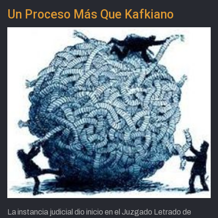
Un Proceso Más Que Kafkiano
La instancia judicial dio inicio en el Juzgado Letrado de