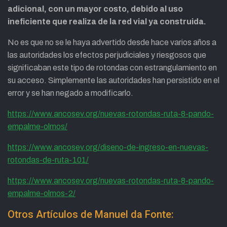
adicional, con un mayor costo, debido al uso
ineficiente que realiza de la red vial ya construida.
No es que no se le haya advertido desde hace varios años a
las autoridades los efectos perjudiciales y riesgosos que
significaban este tipo de rotondas con estrangulamiento en
su acceso. Simplemente las autoridades han persistido en el
error y se han negado a modificarlo.
https://www.ancosev.org/nuevas-rotondas-ruta-8-pando-
empalme-olmos/
https://www.ancosev.org/diseno-de-ingreso-en-nuevas-
rotondas-de-ruta-101/
https://www.ancosev.org/nuevas-rotondas-ruta-8-pando-
empalme-olmos-2/
Otros Artículos de Manuel da Fonte: