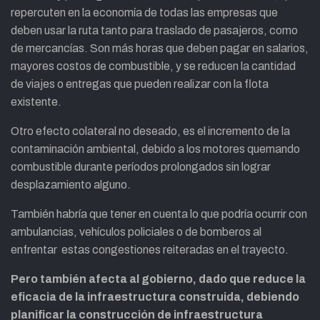
repercuten en la economía de todas las empresas que
deben usar la ruta tanto para traslado de pasajeros, como
de mercancías. Son más horas que deben pagar en salarios,
mayores costos de combustible, y se reducen la cantidad
de viajes o entregas que pueden realizar con la flota
existente.
Otro efecto colateral no deseado, es el incremento de la
contaminación ambiental, debido a los motores quemando
combustible durante períodos prolongados sin lograr
desplazamiento alguno.
También habría que tener en cuenta lo que podría ocurrir con
ambulancias, vehículos policiales o de bomberos al
enfrentar estas congestiones reiteradas en el trayecto.
Pero también afecta al gobierno, dado que reduce la
eficacia de la infraestructura construida, debiendo
planificar la construcción de infraestructura