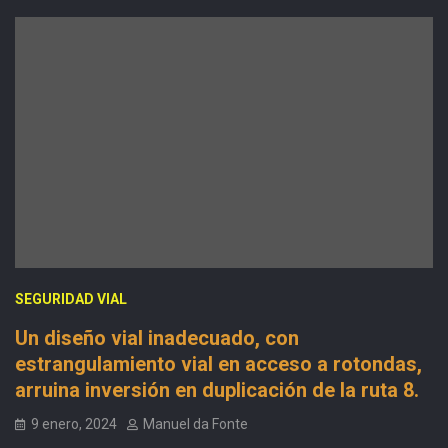
SEGURIDAD VIAL
Un diseño vial inadecuado, con
estrangulamiento vial en acceso a rotondas,
arruina inversión en duplicación de la ruta 8.
9 enero, 2024
Manuel da Fonte