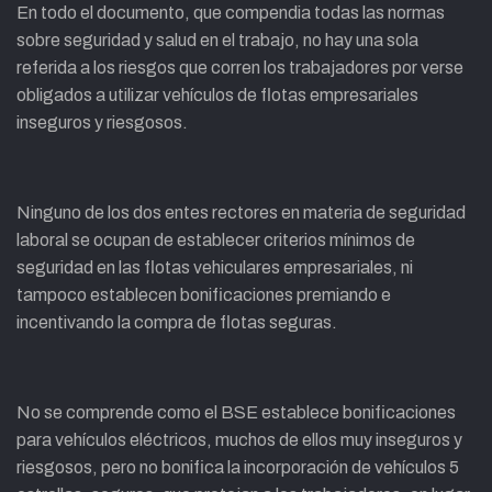
En todo el documento, que compendia todas las normas
sobre seguridad y salud en el trabajo, no hay una sola
referida a los riesgos que corren los trabajadores por verse
obligados a utilizar vehículos de flotas empresariales
inseguros y riesgosos.
Ninguno de los dos entes rectores en materia de seguridad
laboral se ocupan de establecer criterios mínimos de
seguridad en las flotas vehiculares empresariales, ni
tampoco establecen bonificaciones premiando e
incentivando la compra de flotas seguras.
No se comprende como el BSE establece bonificaciones
para vehículos eléctricos, muchos de ellos muy inseguros y
riesgosos, pero no bonifica la incorporación de vehículos 5