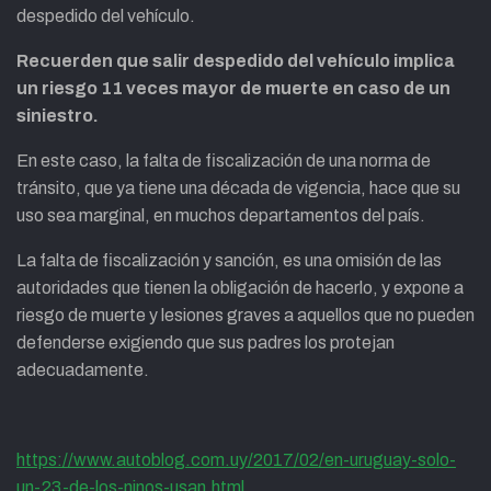
despedido del vehículo.
Recuerden que salir despedido del vehículo implica
un riesgo 11 veces mayor de muerte en caso de un
siniestro.
En este caso, la falta de fiscalización de una norma de
tránsito, que ya tiene una década de vigencia, hace que su
uso sea marginal, en muchos departamentos del país.
La falta de fiscalización y sanción, es una omisión de las
autoridades que tienen la obligación de hacerlo, y expone a
riesgo de muerte y lesiones graves a aquellos que no pueden
defenderse exigiendo que sus padres los protejan
adecuadamente.
https://www.autoblog.com.uy/2017/02/en-uruguay-solo-
un-23-de-los-ninos-usan.html