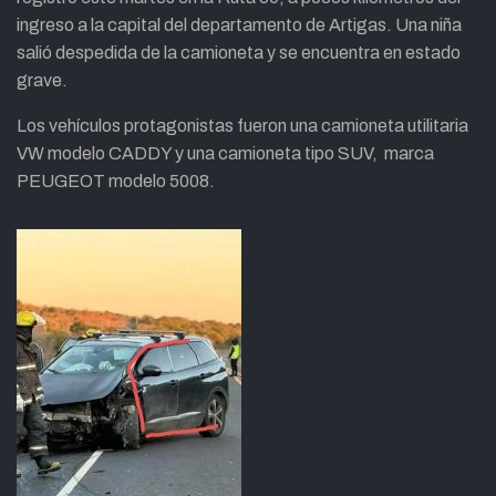
ingreso a la capital del departamento de Artigas. Una niña
salió despedida de la camioneta y se encuentra en estado
grave.
Los vehículos protagonistas fueron una camioneta utilitaria
VW modelo CADDY y una camioneta tipo SUV, marca
PEUGEOT modelo 5008.