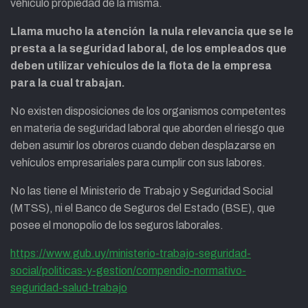
vehículo propiedad de la misma.
Llama mucho la atención la nula relevancia que se le
presta a la seguridad laboral, de los empleados que
deben utilizar vehículos de la flota de la empresa
para la cual trabajan.
No existen disposiciones de los organismos competentes
en materia de seguridad laboral que aborden el riesgo que
deben asumir los obreros cuando deben desplazarse en
vehículos empresariales para cumplir con sus labores.
No las tiene el Ministerio de Trabajo y Seguridad Social
(MTSS), ni el Banco de Seguros del Estado (BSE), que
posee el monopolio de los seguros laborales.
https://www.gub.uy/ministerio-trabajo-seguridad-
social/politicas-y-gestion/compendio-normativo-
seguridad-salud-trabajo