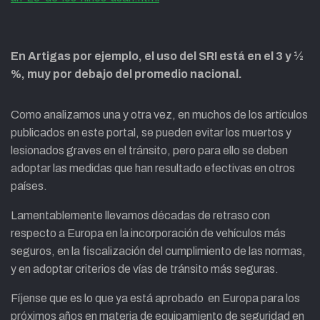
En Artigas por ejemplo, el uso del SRI está en el 3 y ½
%, muy por debajo del promedio nacional.
Como analizamos una y otra vez, en muchos de los artículos
publicados en este portal, se pueden evitar los muertos y
lesionados graves en el tránsito, pero para ello se deben
adoptar las medidas que han resultado efectivas en otros
países.
Lamentablemente llevamos décadas de retraso con
respecto a Europa en la incorporación de vehículos más
seguros, en la fiscalización del cumplimiento de las normas,
y en adoptar criterios de vías de tránsito más seguras.
Fíjense que es lo que ya está aprobado en Europa para los
próximos años en materia de equipamiento de seguridad en