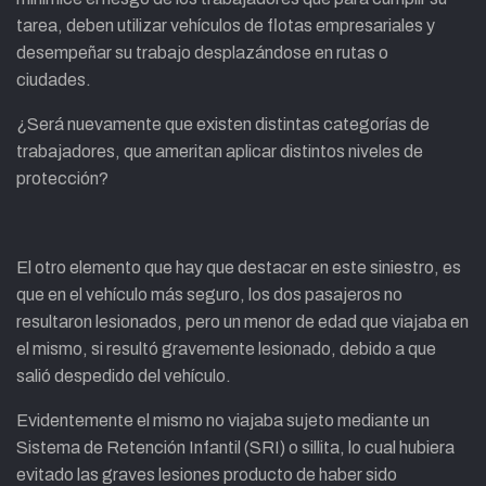
tarea, deben utilizar vehículos de flotas empresariales y
desempeñar su trabajo desplazándose en rutas o
ciudades.
¿Será nuevamente que existen distintas categorías de
trabajadores, que ameritan aplicar distintos niveles de
protección?
El otro elemento que hay que destacar en este siniestro, es
que en el vehículo más seguro, los dos pasajeros no
resultaron lesionados, pero un menor de edad que viajaba en
el mismo, si resultó gravemente lesionado, debido a que
salió despedido del vehículo.
Evidentemente el mismo no viajaba sujeto mediante un
Sistema de Retención Infantil (SRI) o sillita, lo cual hubiera
evitado las graves lesiones producto de haber sido