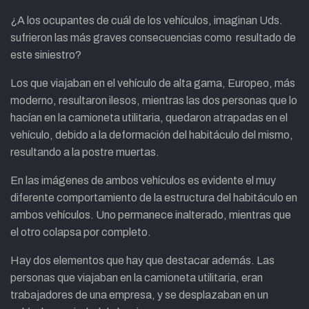
¿A los ocupantes de cuál de los vehículos, imaginan Uds.
sufrieron las más graves consecuencias como resultado de
este siniestro?
Los que viajaban en el vehículo de alta gama, Europeo, más
moderno, resultaron ilesos, mientras las dos personas que lo
hacían en la camioneta utilitaria, quedaron atrapadas en el
vehículo, debido a la deformación del habitáculo del mismo,
resultando a la postre muertas.
En las imágenes de ambos vehículos es evidente el muy
diferente comportamiento de la estructura del habitáculo en
ambos vehículos. Uno permanece inalterado, mientras que
el otro colapsa por completo.
Hay dos elementos que hay que destacar además. Las
personas que viajaban en la camioneta utilitaria, eran
trabajadores de una empresa, y se desplazaban en un