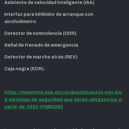
Asistente de velocidad inteligente (ISA)
Interfaz para Inhibidor de arranque con
alcoholímetro
Detector de somnolencia (DDR)
Señal de frenado de emergencia
Detector de marcha atrás (REV)
Caja negra (EDR).
https://neomotor.epe.es/conduccion/estos-son-los-
8-sistemas-de-seguridad-que-seran-obligatorios-a-
partir-de-2022-IYNM2695