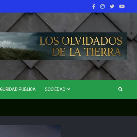
GURIDAD PÚBLICA
SOCIEDAD