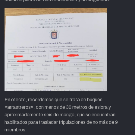
En efecto, recordemos que se trata de buques
«arrastreros», con menos de 30 metros de eslora y
aproximadamente seis de manga, que se encuentran
habilitados para trasladar tripulaciones de no más de 9
miembros.