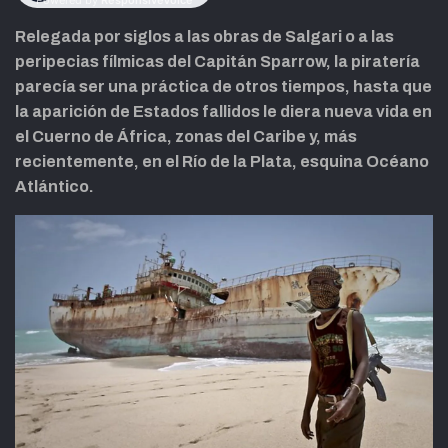
Relegada por siglos a las obras de Salgari o a las
peripecias fílmicas del Capitán Sparrow, la piratería
parecía ser una práctica de otros tiempos, hasta que
la aparición de Estados fallidos le diera nueva vida en
el Cuerno de África, zonas del Caribe y, más
recientemente, en el Río de la Plata, esquina Océano
Atlántico.