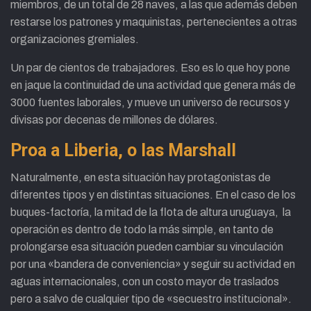
miembros, de un total de 28 naves, a las que además deben
restarse los patrones y maquinistas, pertenecientes a otras
organizaciones gremiales.
Un par de cientos de trabajadores. Eso es lo que hoy pone
en jaque la continuidad de una actividad que genera más de
3000 fuentes laborales, y mueve un universo de recursos y
divisas por decenas de millones de dólares.
Proa a Liberia, o las Marshall
Naturalmente, en esta situación hay protagonistas de
diferentes tipos y en distintas situaciones. En el caso de los
buques-factoría, la mitad de la flota de altura uruguaya, la
operación es dentro de todo la más simple, en tanto de
prolongarse esa situación pueden cambiar su vinculación
por una «bandera de conveniencia» y seguir su actividad en
aguas internacionales, con un costo mayor de traslados
pero a salvo de cualquier tipo de «secuestro institucional».