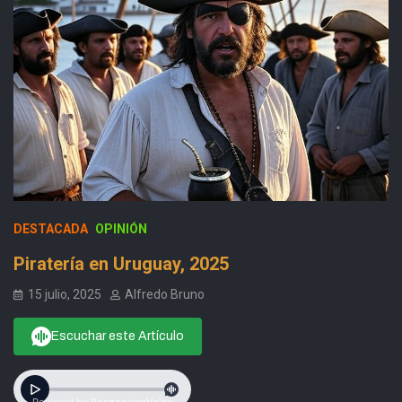
DESTACADA
OPINIÓN
Piratería en Uruguay, 2025
15 julio, 2025
Alfredo Bruno
Escuchar este Artículo