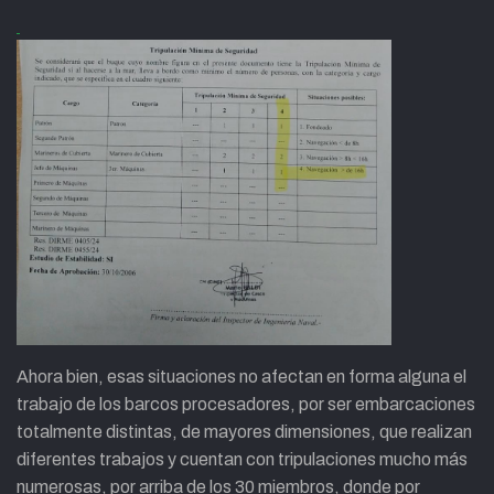
Ahora bien, esas situaciones no afectan en forma alguna el
trabajo de los barcos procesadores, por ser embarcaciones
totalmente distintas, de mayores dimensiones, que realizan
diferentes trabajos y cuentan con tripulaciones mucho más
numerosas, por arriba de los 30 miembros, donde por