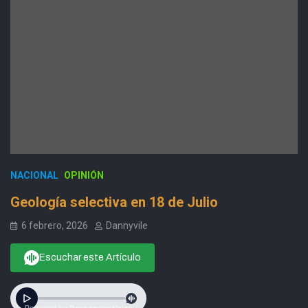
NACIONAL
OPINIÓN
Geología selectiva en 18 de Julio
6 febrero, 2026
Dannyvile
Escuchar este Artículo