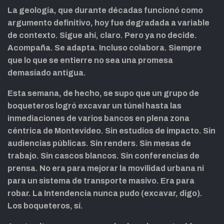
La geología, que durante décadas funcionó como
argumento definitivo, hoy fue degradada a variable
de contexto. Sigue ahí, claro. Pero ya no decide.
Acompaña. Se adapta. Incluso colabora. Siempre
que lo que se entierre no sea una promesa
demasiado antigua.
Esta semana, de hecho, se supo que un grupo de
boqueteros logró excavar un túnel hasta las
inmediaciones de varios bancos en plena zona
céntrica de Montevideo. Sin estudios de impacto. Sin
audiencias públicas. Sin renders. Sin mesas de
trabajo. Sin cascos blancos. Sin conferencias de
prensa. No era para mejorar la movilidad urbana ni
para un sistema de transporte masivo. Era para
robar. La Intendencia nunca pudo (excavar, digo).
Los boqueteros, sí.