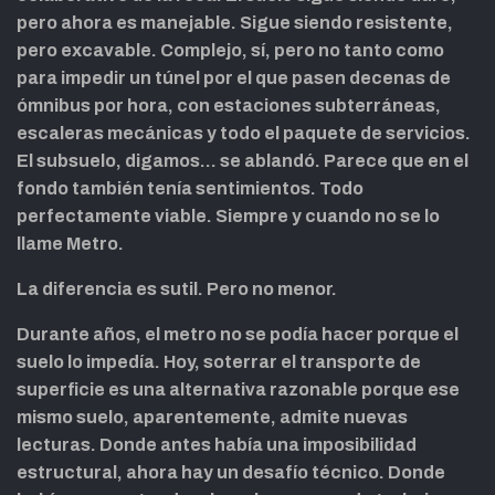
pero ahora es manejable. Sigue siendo resistente,
pero excavable. Complejo, sí, pero no tanto como
para impedir un túnel por el que pasen decenas de
ómnibus por hora, con estaciones subterráneas,
escaleras mecánicas y todo el paquete de servicios.
El subsuelo, digamos… se ablandó. Parece que en el
fondo también tenía sentimientos. Todo
perfectamente viable. Siempre y cuando no se lo
llame Metro.
La diferencia es sutil. Pero no menor.
Durante años, el metro no se podía hacer porque el
suelo lo impedía. Hoy, soterrar el transporte de
superficie es una alternativa razonable porque ese
mismo suelo, aparentemente, admite nuevas
lecturas. Donde antes había una imposibilidad
estructural, ahora hay un desafío técnico. Donde