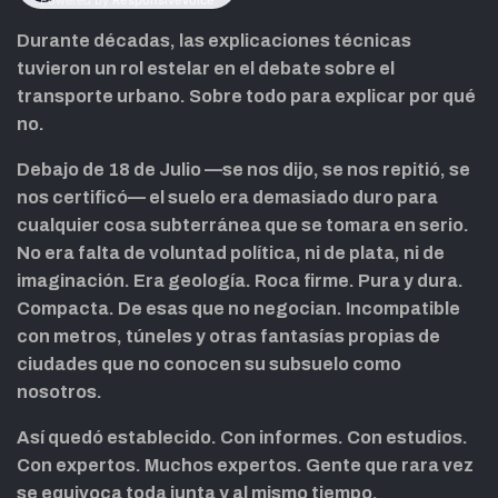
Durante décadas, las explicaciones técnicas
tuvieron un rol estelar en el debate sobre el
transporte urbano. Sobre todo para explicar por qué
no.
Debajo de 18 de Julio —se nos dijo, se nos repitió, se
nos certificó— el suelo era demasiado duro para
cualquier cosa subterránea que se tomara en serio.
No era falta de voluntad política, ni de plata, ni de
imaginación. Era geología. Roca firme. Pura y dura.
Compacta. De esas que no negocian. Incompatible
con metros, túneles y otras fantasías propias de
ciudades que no conocen su subsuelo como
nosotros.
Así quedó establecido. Con informes. Con estudios.
Con expertos. Muchos expertos. Gente que rara vez
se equivoca toda junta y al mismo tiempo.