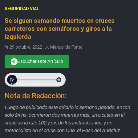
SEGURIDAD VIAL
Se siguen sumando muertos en cruces
carreteros con semáforos y giros a la
izquierda
29 octubre, 2022
Manuel da Fonte
Escuchar este Artículo
Nota de Redacción:
Luego de publicado este arículo la semana pasada, en tan
sólo 24 hs. ocurrieron dos muertes más, un ciclista en el
cruce de la ruta 102 y av. de las Instrucciones, y un
motociclista en el cruce con Cno. al Paso del Andaluz.