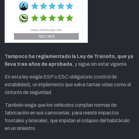
Tampoco ha reglamentado la Ley de Tránsito, que ya
lleva tres años de aprobada
, y sigue sin estar vigente.
En esta ley exigía ESP o ESC obligatorio (control de
estabilidad), un implemento que salva tantas vidas como el
cinturón de seguridad.
También exige que los vehículos cumplan normas de
fabricación en sus carrocerías, para resistir impactos
frontales y laterales, que impidan el colapso del habitáculo
en un siniestro.