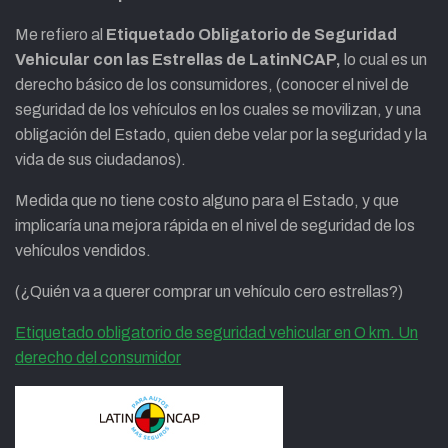
Me refiero al
Etiquetado Obligatorio de Seguridad
Vehicular con las Estrellas de LatinNCAP,
lo cual es un
derecho básico de los consumidores, (conocer el nivel de
seguridad de los vehículos en los cuales se movilizan, y una
obligación del Estado, quien debe velar por la seguridad y la
vida de sus ciudadanos).
Medida que no tiene costo alguno para el Estado, y que
implicaría una mejora rápida en el nivel de seguridad de los
vehículos vendidos.
(¿Quién va a querer comprar un vehículo cero estrellas?)
Etiquetado obligatorio de seguridad vehicular en O km. Un
derecho del consumidor