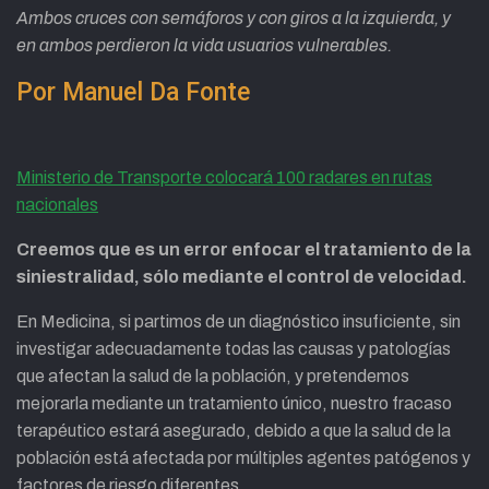
Ambos cruces con semáforos y con giros a la izquierda, y
en ambos perdieron la vida usuarios vulnerables.
Por Manuel Da Fonte
Ministerio de Transporte colocará 100 radares en rutas
nacionales
Creemos que es un error enfocar el tratamiento de la
siniestralidad, sólo mediante el control de velocidad.
En Medicina, si partimos de un diagnóstico insuficiente, sin
investigar adecuadamente todas las causas y patologías
que afectan la salud de la población, y pretendemos
mejorarla mediante un tratamiento único, nuestro fracaso
terapéutico estará asegurado, debido a que la salud de la
población está afectada por múltiples agentes patógenos y
factores de riesgo diferentes.