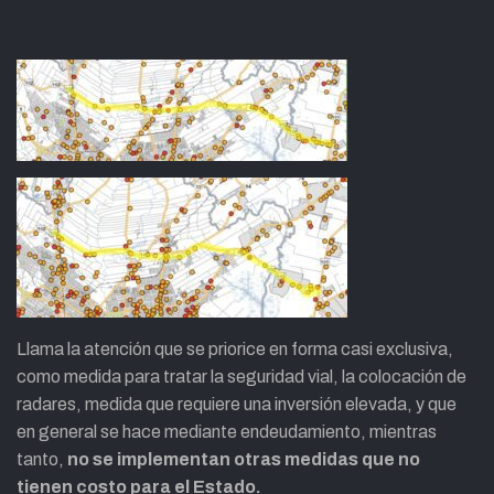
Llama la atención que se priorice en forma casi exclusiva,
como medida para tratar la seguridad vial, la colocación de
radares, medida que requiere una inversión elevada, y que
en general se hace mediante endeudamiento, mientras
tanto,
no se implementan otras medidas que no
tienen costo para el Estado.