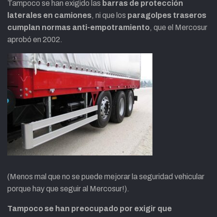
Tampoco se han exigido las
barras de protección
laterales en camiones
, ni que los
paragolpes traseros
cumplan normas anti-empotramiento
, que el Mercosur
aprobó en 2002.
(Menos mal que no se puede mejorar la seguridad vehicular
porque hay que seguir al Mercosur!).
Tampoco se han preocupado por exigir que