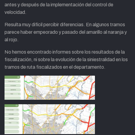
antes y después de la implementación del control de
velocidad.
Resulta muy difícil percibir diferencias. En algunos tramos
parece haber empeorado y pasado del amarillo al naranja y
al rojo.
No hemos encontrado informes sobre los resultados de la
fiscalización, ni sobre la evolución de la siniestralidad en los
tramos de ruta fiscalizados en el departamento.