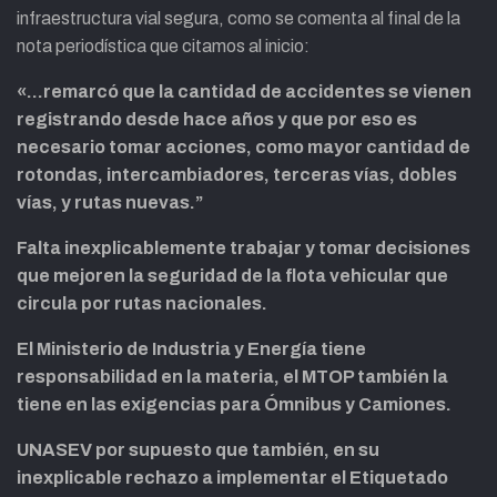
infraestructura vial segura, como se comenta al final de la
nota periodística que citamos al inicio:
«…remarcó que la cantidad de accidentes se vienen
registrando desde hace años y que por eso es
necesario tomar acciones, como mayor cantidad de
rotondas, intercambiadores, terceras vías, dobles
vías, y rutas nuevas.”
Falta inexplicablemente trabajar y tomar decisiones
que mejoren la seguridad de la flota vehicular que
circula por rutas nacionales.
El Ministerio de Industria y Energía tiene
responsabilidad en la materia, el MTOP también la
tiene en las exigencias para Ómnibus y Camiones.
UNASEV por supuesto que también, en su
inexplicable rechazo a implementar el Etiquetado