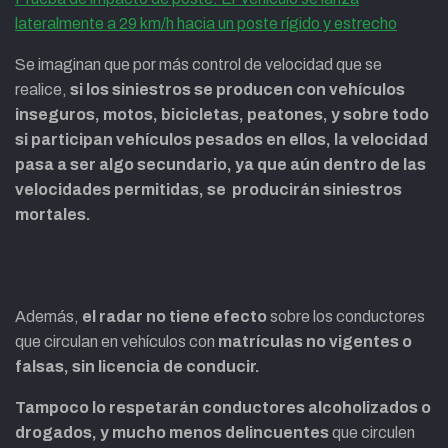
lateralmente a 29 km/h hacia un poste rígido y estrecho
Se imaginan que por más control de velocidad que se
realice,
si los siniestros se producen con vehículos
inseguros, motos, bicicletas, peatones, y sobre todo
si participan vehículos pesados en ellos, la velocidad
pasa a ser algo secundario, ya que aún dentro de las
velocidades permitidas, se producirán siniestros
mortales.
Además,
el radar no tiene efecto
sobre los conductores
que circulan en vehículos con
matrículas no vigentes o
falsas, sin licencia de conducir.
Tampoco lo respetarán conductores alcoholizados o
drogados, y mucho menos delincuentes
que circulen