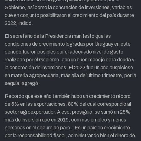
Gobierno, así como la concreción de inversiones, variables
que en conjunto posibilitaron el crecimiento del país durante
2022, indicó.
El secretario de la Presidencia manifestó que las
condiciones de crecimiento logradas por Uruguay en este
período fueron posibles por el adecuado nivel de gasto
realizado por el Gobierno, con un buen manejo de la deuda y
la concreción de inversiones. El 2022 fue un año auspicioso
en materia agropecuaria, más allá del último trimestre, por la
sequía, agregó.
Recordó que ese año también hubo un crecimiento récord
de 5% en las exportaciones, 80% del cual correspondió al
sector agroexportador. A eso, prosiguió, se sumó un 25%
más de inversión que en 2019, con más empleo y menos
personas en el seguro de paro. “Es un país en crecimiento,
por la responsabilidad fiscal, administrando bien el dinero de