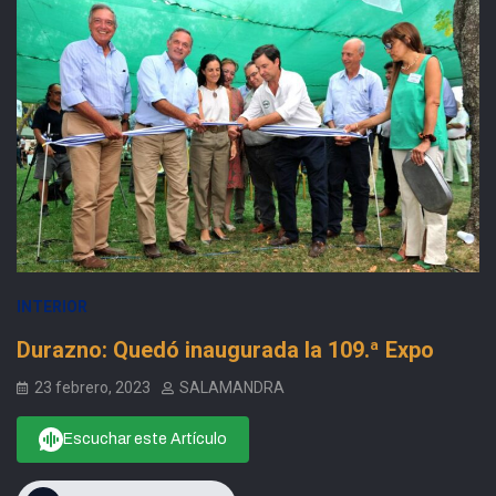
INTERIOR
Durazno: Quedó inaugurada la 109.ª Expo
23 febrero, 2023
SALAMANDRA
Escuchar este Artículo