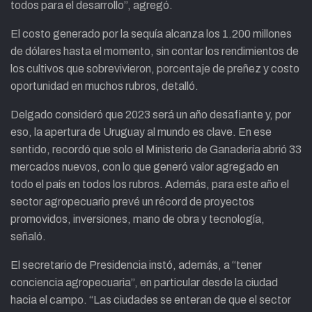
todos para el desarrollo”, agregó.
El costo generado por la sequía alcanza los 1.200 millones
de dólares hasta el momento, sin contar los rendimientos de
los cultivos que sobrevivieron, porcentaje de preñez y costo
oportunidad en muchos rubros, detalló.
Delgado consideró que 2023 será un año desafiante y, por
eso, la apertura de Uruguay al mundo es clave. En ese
sentido, recordó que solo el Ministerio de Ganadería abrió 33
mercados nuevos, con lo que generó valor agregado en
todo el país en todos los rubros. Además, para este año el
sector agropecuario prevé un récord de proyectos
promovidos, inversiones, mano de obra y tecnología,
señaló.
El secretario de Presidencia instó, además, a “tener
conciencia agropecuaria”, en particular desde la ciudad
hacia el campo. “Las ciudades se enteran de que el sector