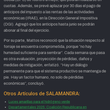
cuotas. Además, se prevé aplazar por 30 días el pago de
anticipos del impuesto a las rentas de las actividades
económicas (IRAE), en la Dirección General Impositiva
(DGI). Agregó que los anticipos hasta junio se podrán
abonar al final del ejercicio.
Por su parte, Mattos reconoció que la situación respecto al
forraje se encuentra comprometida, porque “no hay
humedad suficiente para sembrar”. Cada semana que pasa
es otra evaluación, proyección de pérdidas, daños y
medidas de mitigación, enfatizó. “Hay un diálogo
permanente para que el sistema productivo se mantenga de
pie. Hay un factor humano, no solo de pérdidas
económicas”, concluyó.
Otros Artículos de SALAMANDRA:
Luces amarillas para el hidrógeno verde
Departamentales 2025: Coalición Republicana en