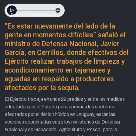
“Es estar nuevamente del lado de la
gente en momentos difíciles” señaló el
ministro de Defensa Nacional, Javier
García, en Cerrillos, donde efectivos del
Ejército realizan trabajos de limpieza y
acondicionamiento en tajamares y
aguadas en respaldo a productores
afectados por la sequía.
El Ejército trabaja en unos 29 predios y entre las medidas
adoptadas por el Estado para apoyar a los sectores
afectados por el déficit hídrico en Uruguay, están las
acciones coordinadas entre los ministerios de Defensa
Nacional y de Ganadería, Agricultura y Pesca, para la