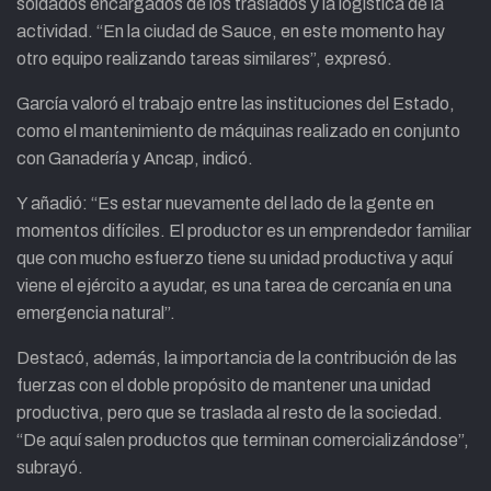
soldados encargados de los traslados y la logística de la
actividad. “En la ciudad de Sauce, en este momento hay
otro equipo realizando tareas similares”, expresó.
García valoró el trabajo entre las instituciones del Estado,
como el mantenimiento de máquinas realizado en conjunto
con Ganadería y Ancap, indicó.
Y añadió: “Es estar nuevamente del lado de la gente en
momentos difíciles. El productor es un emprendedor familiar
que con mucho esfuerzo tiene su unidad productiva y aquí
viene el ejército a ayudar, es una tarea de cercanía en una
emergencia natural”.
Destacó, además, la importancia de la contribución de las
fuerzas con el doble propósito de mantener una unidad
productiva, pero que se traslada al resto de la sociedad.
“De aquí salen productos que terminan comercializándose”,
subrayó.