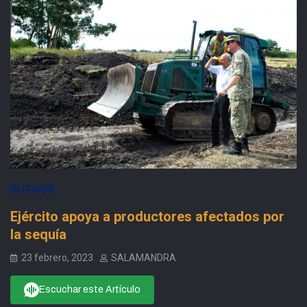
INTERIOR
Ejército apoya a productores afectados por
la sequía
23 febrero, 2023
SALAMANDRA
Escuchar este Artículo