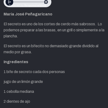
María José Peñagaricano
El secreto es uno de los cortes de cerdo más sabrosos. Lo
podemos preparar a las brasas, en un grill o simplemente a la
plancha.
El secreto es un bifecito no demasiado grande dividido al
medio por grasa.
Ingredientes
1 bife de secreto cada dos personas
jugo de un limón grande
1 cebolla mediana
2 dientes de ajo