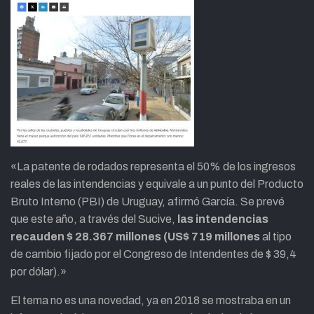
«La patente de rodados representa el 50% de los ingresos
reales de las intendencias y equivale a un punto del Producto
Bruto Interno (PBI) de Uruguay, afirmó García. Se prevé
que este año, a través del Sucive,
las intendencias
recauden $ 28.367 millones (US$ 719 millones
al tipo
de cambio fijado por el Congreso de Intendentes de $ 39,4
por dólar).»
El tema no es una novedad, ya en 2018 se mostraba en un