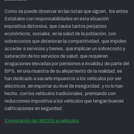
Como se puede observar en las notas que siguen, los entes
Estatales con responsabilidades en esta situación
impositiva distorsiva, que causa tantos perjuicios
económicos, sociales, en la salud de la población, con
sobrecostos que deterioran la competitividad, que impiden
acceder a servicios y bienes, que implican un sobrecosto y
saturación de los servicios de salud, que requieren
erogaciones elevadas por pensiones e invalidez de parte del
BPS, en una muestra de su alejamiento de la realidad, se
han dedicado a sacarle impuestos a los vehículos por ser
eléctricos, sin importar su nivel de inseguridad, y no lo han
hecho, con los vehículos tradicionales, premiando con
reducciones impositiva a los vehículos que tengan buenas
calificaciones en seguridad.
Exoneración de IMESSI a vehículos