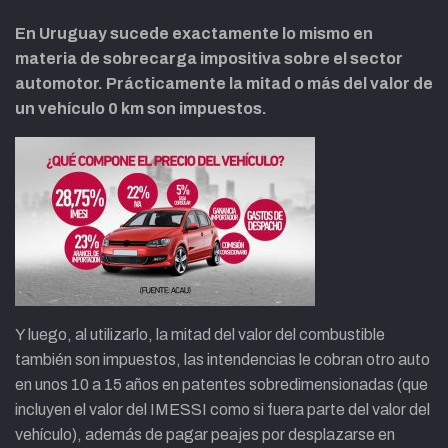
En Uruguay sucede exactamente lo mismo en
materia de sobrecarga impositiva sobre el sector
automotor. Prácticamente la mitad o más del valor de
un vehículo 0 km son impuestos.
Y luego, al utilizarlo, la mitad del valor del combustible
también son impuestos, las intendencias le cobran otro auto
en unos 10 a 15 años en patentes sobredimensionadas (que
incluyen el valor del IMESSI como si fuera parte del valor del
vehículo), además de pagar peajes por desplazarse en