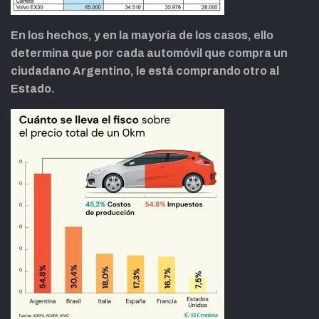
En los hechos, y en la mayoría de los casos, ello
determina que por cada automóvil que compra un
ciudadano Argentino, le está comprando otro al
Estado.