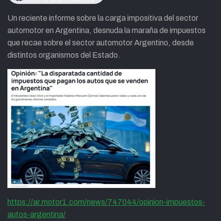
Un reciente informe sobre la carga impositiva del sector
automotor en Argentina, desnuda la maraña de impuestos
que recae sobre el sector automotor Argentino, desde
distintos organismos del Estado.
https://ar.motor1.com/news/747044/opinion-impuestos-
autos-argentina/