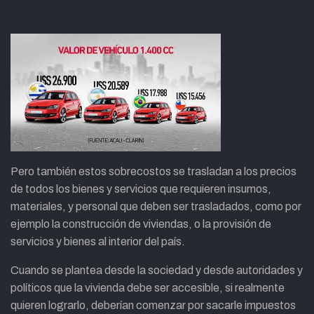
Pero también estos sobrecostos se trasladan a los precios
de todos los bienes y servicios que requieren insumos,
materiales, y personal que deben ser trasladados, como por
ejemplo la construcción de viviendas, o la provisión de
servicios y bienes al interior del país.
Cuando se plantea desde la sociedad y desde autoridades y
políticos que la vivienda debe ser accesible, si realmente
quieren lograrlo, deberían comenzar por sacarle impuestos