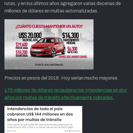
rutas, y en los últimos años agregaron varias decenas de
millones de dólares en multas automatizadas.
Precios en pesos del 2018. Hoy serían mucho mayores.
170 millones de dólares recaudaron las Intendencias en dos
años por multas de tránsito efectivamente cobradas.