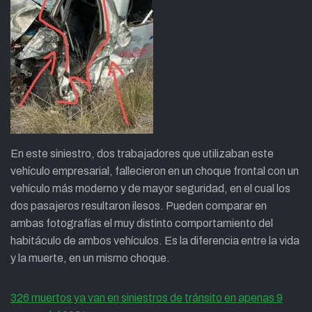
En este siniestro, dos trabajadores que utilizaban este
vehículo empresarial, fallecieron en un choque frontal con un
vehículo más moderno y de mayor seguridad, en el cual los
dos pasajeros resultaron ilesos. Pueden comparar en
ambas fotografías el muy distinto comportamiento del
habitáculo de ambos vehículos. Es la diferencia entre la vida
y la muerte, en un mismo choque.
326 muertos ya van en siniestros de tránsito en apenas 9