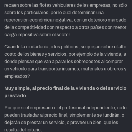
recaen sobre las flotas vehiculares de las empresas, no sólo
sobre los particulares, por lo cual determinan una
repercusión económica negativa, con un deterioro marcado
de la competitividad con respecto a otros países con menor
carga impositiva sobre el sector.
Cuando la ciudadanía, o los políticos, se quejan sobre el alto
costo de los bienes y servicios, por ejemplo de la vivienda, a
donde piensan que van a parar los sobrecostos al comprar
un vehículo para transportar insumos, materiales u obreros y
empleados?
Muy simple, al precio final de la vivienda o del servicio
prestado.
Por qué si el empresario o el profesional independiente, no lo
pueden trasladar al precio final, simplemente se fundirán, o
dejarán de prestar un servicio, o proveer un bien, que les
resulta deficitario.