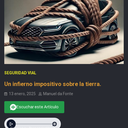
SEGURIDAD VIAL
Un infierno impositivo sobre la tierra.
13 enero, 2025
Manuel da Fonte
Escuchar este Artículo