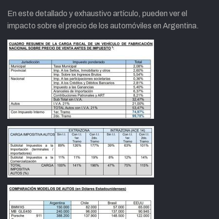
En este detallado y exhaustivo artículo, pueden ver el
impacto sobre el precio de los automóviles en Argentina.