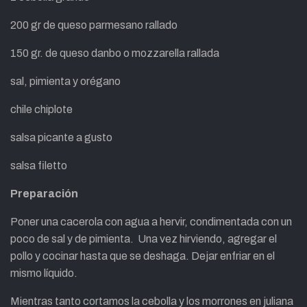
200 gr de queso parmesano rallado
150 gr. de queso danbo o mozzarella rallada
sal, pimienta y orégano
chile chiplote
salsa picante a gusto
salsa filetto
Preparación
Poner una cacerola con agua a hervir, condimentada con un
poco de sal y de pimienta. Una vez hirviendo, agregar el
pollo y cocinar hasta que se deshaga. Dejar enfriar en el
mismo líquido.
Mientras tanto cortamos la cebolla y los morrones en juliana