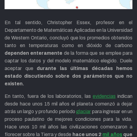
En tal sentido, Christopher Essex, profesor en el
Departamento de Matemáticas Aplicadas en la Universidad
de Western Ontario, concluyó que los promedios obtenidos
tanto en temperaturas como en dióxido de carbono
dependen enteramente
de la forma que se emplee para
captar los datos y del modelo matemático elegido. Duele
aceptar que
durante las últimas décadas hemos
estado discutiendo sobre dos parámetros que no
existen.
En tanto, fuera de los laboratorios, las
evidencias
indican
desde hace unos 15 mil años el planeta comenzó a dejar
atrás un largo y profundo período
glaciar
para ingresar en un
proceso paulatino de mejores condiciones para la vida.
Hace unos 10 mil años las civilizaciones comenzaron a
florecer sobre la Tierra y desde
hace unos 2
mil años
que