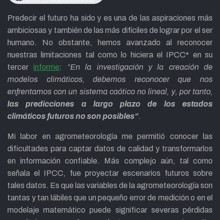
Predecir el futuro ha sido y es una de las aspiraciones más
ambiciosas y también de las más difíciles de lograr por el ser
humano. No obstante, hemos avanzado al reconocer
nuestras limitaciones tal como lo hiciera el IPCC* en su
tercer
informe
:
“En la investigación y la creación de
modelos climáticos, debemos reconocer que nos
enfrentamos con un sistema caótico no lineal, y, por tanto,
las predicciones a largo plazo de los estados
climáticos futuros no son posibles”
.
Mi labor en agrometeorología me permitió conocer las
dificultades para captar datos de calidad y transformarlos
en información confiable. Más complejo aún, tal como
señala el IPCC, fue proyectar escenarios futuros sobre
tales datos. Es que las variables de la agrometeorología son
tantas y tan lábiles que un pequeño error de medición o en el
modelaje matemático puede significar severas pérdidas