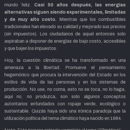
mundo feliz.
Casi 50 años después, las energías
alternativas siguen siendo experimentales, limitadas
y de muy alto costo.
Mientras que los combustibles
tradicionales han elevado su calidad y mejorado sus precios
(sin impuestos). Los ciudadanos de aquel entonces solo
aspiraban a disponer de energías de bajo costo, accesibles
y que bajen los impuestos.
Hoy, la cuestión climática se ha transformado en una
amenaza a la libertad. Promueve el pensamiento
hegemónico que procura la intervención del Estado en los
estilos de vida de las personas y en los sistemas de
producción. No use, no coma, esto no se toca, no lo haga,
aquí no, no produzca, son solo algunos conceptos
autoritarios enfundados con ropaje verde, ecológico o
sustentable. Quizás haya sido una irónica paradoja que la
utilización política del tema climático haya nacido en 1984.