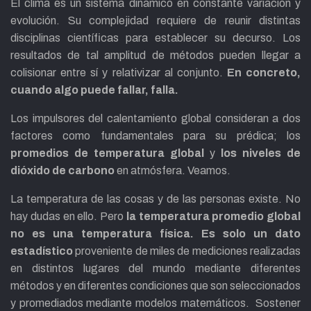
El clima es un sistema dinámico en constante variación y
evolución. Su complejidad requiere de reunir distintas
disciplinas científicas para establecer su decurso. Los
resultados de tal amplitud de métodos pueden llegar a
colisionar entre sí y relativizar al conjunto.
En concreto,
cuando algo puede fallar, falla.
Los impulsores del calentamiento global consideran a dos
factores como fundamentales para su prédica; los
promedios de temperatura global
y
los niveles de
dióxido de carbono
en atmósfera. Veamos.
La temperatura de las cosas y de las personas existe. No
hay dudas en ello. Pero
la temperatura promedio global
no es una temperatura física. Es solo un dato
estadístico
proveniente de miles de mediciones realizadas
en distintos lugares del mundo mediante diferentes
métodos y en diferentes condiciones que son seleccionados
y promediados mediante modelos matemáticos. Sostener