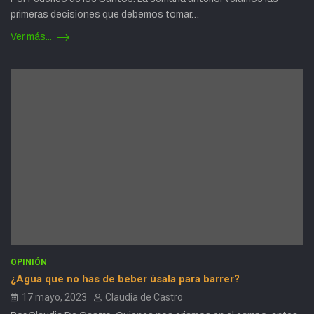
primeras decisiones que debemos tomar…
Ver más...
OPINIÓN
¿Agua que no has de beber úsala para barrer?
17 mayo, 2023
Claudia de Castro